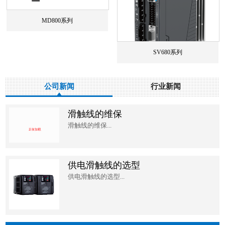
MD800系列
SV680系列
公司新闻
行业新闻
滑触线的维保
滑触线的维保...
供电滑触线的选型
供电滑触线的选型...